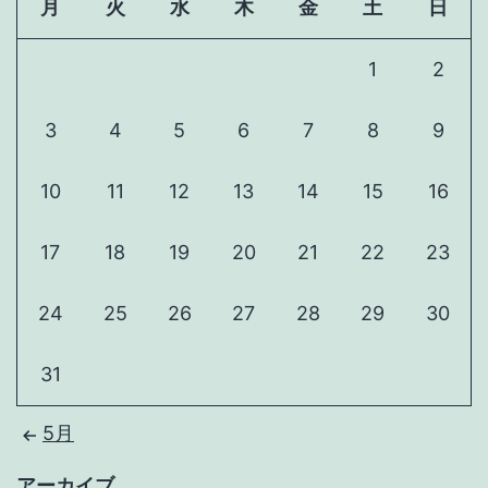
月
火
水
木
金
土
日
1
2
3
4
5
6
7
8
9
10
11
12
13
14
15
16
17
18
19
20
21
22
23
24
25
26
27
28
29
30
31
5月
アーカイブ