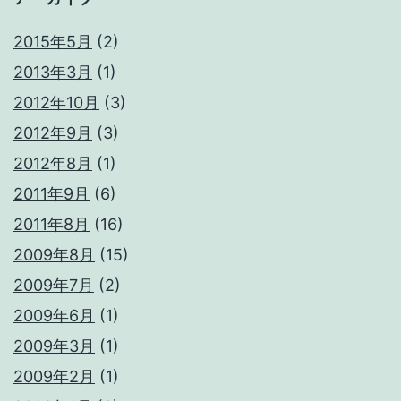
2015年5月
(2)
2013年3月
(1)
2012年10月
(3)
2012年9月
(3)
2012年8月
(1)
2011年9月
(6)
2011年8月
(16)
2009年8月
(15)
2009年7月
(2)
2009年6月
(1)
2009年3月
(1)
2009年2月
(1)