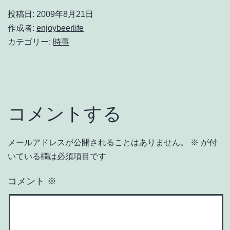
投稿日:
2009年8月21日
作成者:
enjoybeerlife
カテゴリー:
時事
コメントする
メールアドレスが公開されることはありません。
※
が付
いている欄は必須項目です
コメント
※