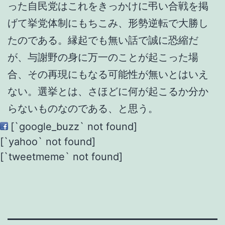
った自民党はこれをきっかけに弔い合戦を掲
げて挙党体制にもちこみ、形勢逆転で大勝し
たのである。縁起でも無い話で誠に恐縮だ
が、与謝野の身に万一のことが起こった場
合、その再現にもなる可能性が無いとはいえ
ない。選挙とは、さほどに何が起こるか分か
らないものなのである、と思う。
[`google_buzz` not found]
[`yahoo` not found]
[`tweetmeme` not found]