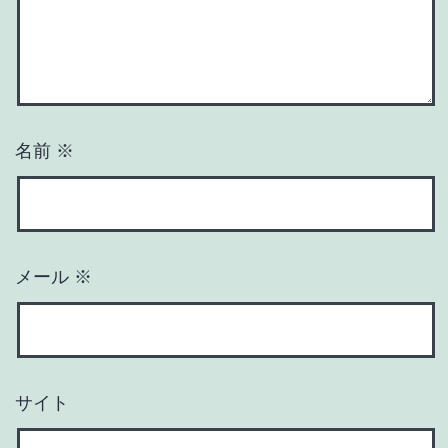
名前
※
メール
※
サイト