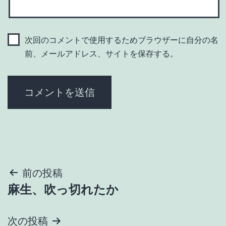
次回のコメントで使用するためブラウザーに自分の名
前、メールアドレス、サイトを保存する。
投
前の投稿
麻生、吹っ切れたか
稿
ナ
次の投稿