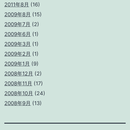
2011年8月
(16)
2009年8月
(15)
2009年7月
(2)
2009年6月
(1)
2009年3月
(1)
2009年2月
(1)
2009年1月
(9)
2008年12月
(2)
2008年11月
(17)
2008年10月
(24)
2008年9月
(13)