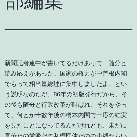
部編集
新聞記者連中が書いてるだけあって、随分と
読み応えがあった。国家の権力が中曽根内閣
でもって相当量総理に集中しましたよ、とい
う説明なのだが、86年の初版発行だから、そ
の後も随分と行政改革が叫ばれ、それをやっ
て、何とか十数年後の橋本内閣で一応の結実
を見たことになってるんだけれども、未だに
官僚だの党派だの利権団体だのの束縛からい