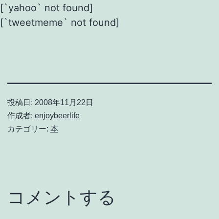
[`yahoo` not found]
[`tweetmeme` not found]
投稿日:
2008年11月22日
作成者:
enjoybeerlife
カテゴリー:
本
コメントする