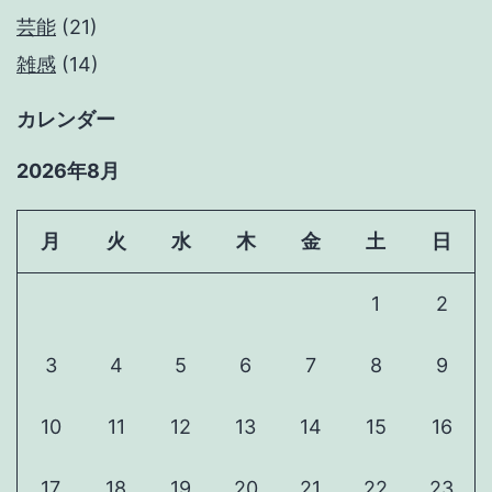
芸能
(21)
雑感
(14)
カレンダー
2026年8月
月
火
水
木
金
土
日
1
2
3
4
5
6
7
8
9
10
11
12
13
14
15
16
17
18
19
20
21
22
23