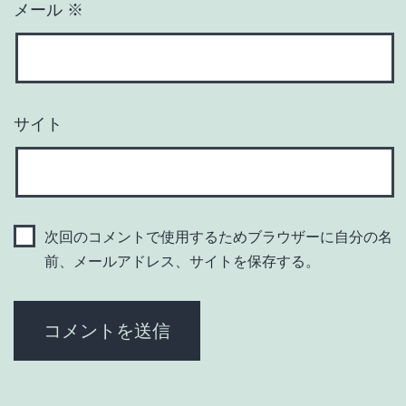
メール
※
サイト
次回のコメントで使用するためブラウザーに自分の名
前、メールアドレス、サイトを保存する。