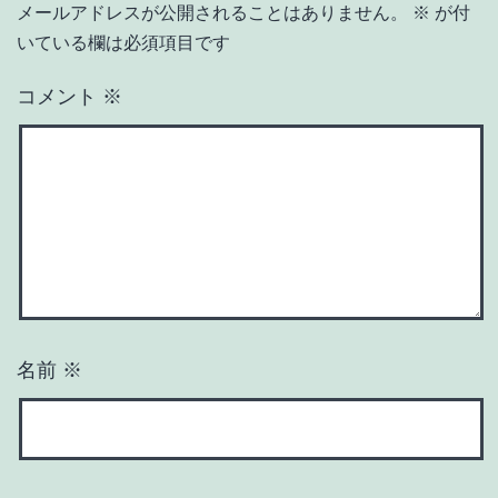
メールアドレスが公開されることはありません。
※
が付
いている欄は必須項目です
コメント
※
名前
※