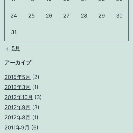
24
25
26
27
28
29
30
31
5月
アーカイブ
2015年5月
(2)
2013年3月
(1)
2012年10月
(3)
2012年9月
(3)
2012年8月
(1)
2011年9月
(6)