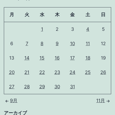
月
火
水
木
金
土
日
1
2
3
4
5
6
7
8
9
10
11
12
13
14
15
16
17
18
19
20
21
22
23
24
25
26
27
28
29
30
31
9月
11月
アーカイブ