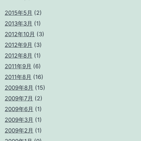
2015年5月
(2)
2013年3月
(1)
2012年10月
(3)
2012年9月
(3)
2012年8月
(1)
2011年9月
(6)
2011年8月
(16)
2009年8月
(15)
2009年7月
(2)
2009年6月
(1)
2009年3月
(1)
2009年2月
(1)