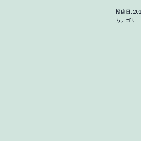
投稿日:
20
カテゴリー