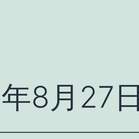
11年8月27