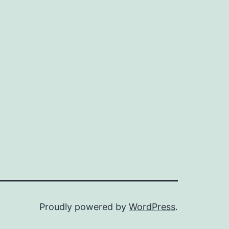
Proudly powered by
WordPress
.