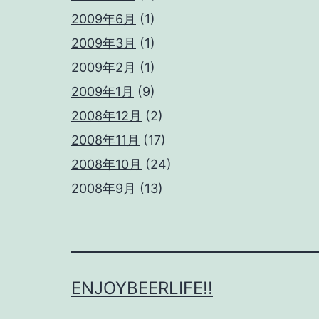
2009年6月
(1)
2009年3月
(1)
2009年2月
(1)
2009年1月
(9)
2008年12月
(2)
2008年11月
(17)
2008年10月
(24)
2008年9月
(13)
ENJOYBEERLIFE!!