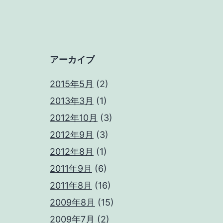
アーカイブ
2015年5月
(2)
2013年3月
(1)
2012年10月
(3)
2012年9月
(3)
2012年8月
(1)
2011年9月
(6)
2011年8月
(16)
2009年8月
(15)
2009年7月
(2)