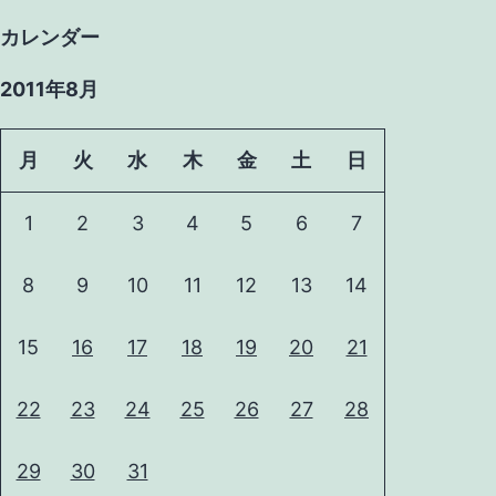
カレンダー
2011年8月
月
火
水
木
金
土
日
1
2
3
4
5
6
7
8
9
10
11
12
13
14
15
16
17
18
19
20
21
22
23
24
25
26
27
28
29
30
31