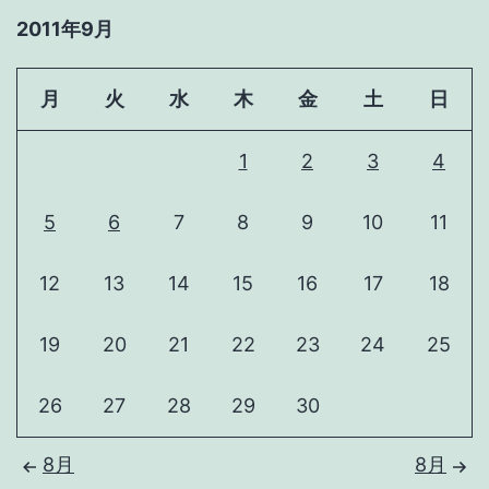
2011年9月
月
火
水
木
金
土
日
1
2
3
4
5
6
7
8
9
10
11
12
13
14
15
16
17
18
19
20
21
22
23
24
25
26
27
28
29
30
8月
8月