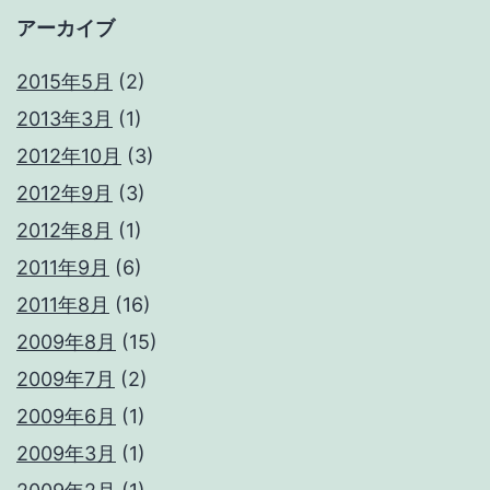
アーカイブ
2015年5月
(2)
2013年3月
(1)
2012年10月
(3)
2012年9月
(3)
2012年8月
(1)
2011年9月
(6)
2011年8月
(16)
2009年8月
(15)
2009年7月
(2)
2009年6月
(1)
2009年3月
(1)