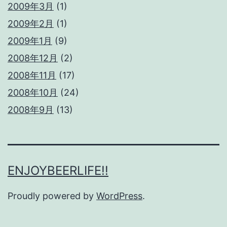
2009年3月
(1)
2009年2月
(1)
2009年1月
(9)
2008年12月
(2)
2008年11月
(17)
2008年10月
(24)
2008年9月
(13)
ENJOYBEERLIFE!!
Proudly powered by
WordPress
.