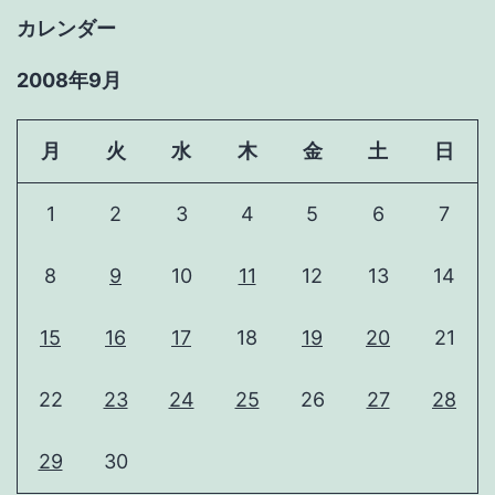
カレンダー
2008年9月
月
火
水
木
金
土
日
1
2
3
4
5
6
7
8
9
10
11
12
13
14
15
16
17
18
19
20
21
22
23
24
25
26
27
28
29
30