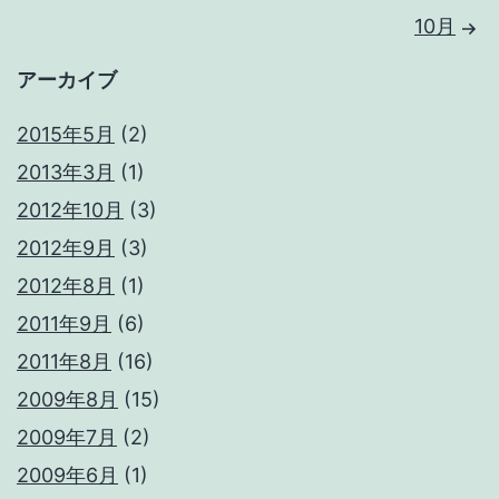
10月
アーカイブ
2015年5月
(2)
2013年3月
(1)
2012年10月
(3)
2012年9月
(3)
2012年8月
(1)
2011年9月
(6)
2011年8月
(16)
2009年8月
(15)
2009年7月
(2)
2009年6月
(1)