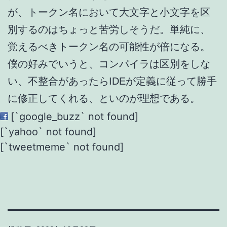
が、トークン名において大文字と小文字を区
別するのはちょっと苦労しそうだ。単純に、
覚えるべきトークン名の可能性が倍になる。
僕の好みでいうと、コンパイラは区別をしな
い、不整合があったらIDEが定義に従って勝手
に修正してくれる、といのが理想である。
[`google_buzz` not found]
[`yahoo` not found]
[`tweetmeme` not found]