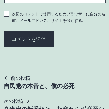
次回のコメントで使用するためブラウザーに自分の名
前、メールアドレス、サイトを保存する。
投
前の投稿
自民党の本音と、僕の必死
稿
ナ
次の投稿