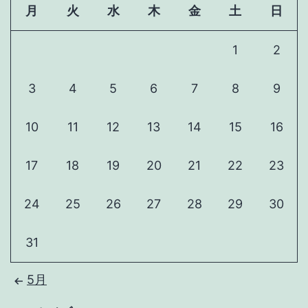
月
火
水
木
金
土
日
1
2
3
4
5
6
7
8
9
10
11
12
13
14
15
16
17
18
19
20
21
22
23
24
25
26
27
28
29
30
31
5月