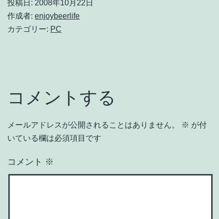
投稿日:
2008年10月22日
作成者:
enjoybeerlife
カテゴリー:
PC
コメントする
メールアドレスが公開されることはありません。
※
が付
いている欄は必須項目です
コメント
※