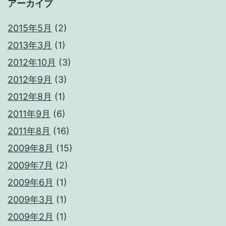
アーカイブ
2015年5月
(2)
2013年3月
(1)
2012年10月
(3)
2012年9月
(3)
2012年8月
(1)
2011年9月
(6)
2011年8月
(16)
2009年8月
(15)
2009年7月
(2)
2009年6月
(1)
2009年3月
(1)
2009年2月
(1)